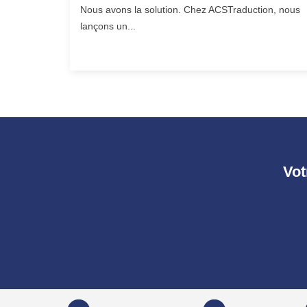
Nous avons la solution. Chez ACSTraduction, nous
lançons un...
Vot