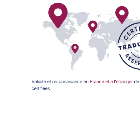
Validité et reconnaisance en
France et à l'étranger
de 
certifiées