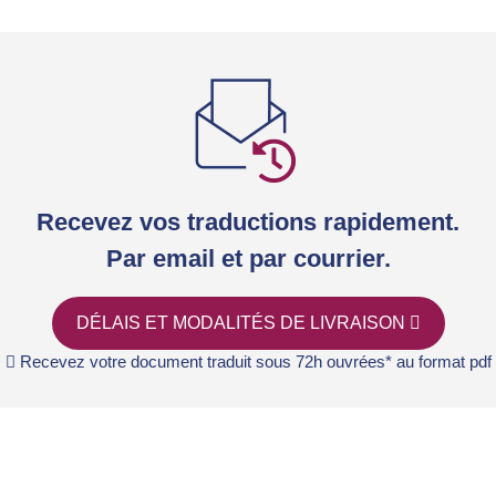
Recevez vos traductions rapidement.
Par email et par courrier.
DÉLAIS ET MODALITÉS DE LIVRAISON
Recevez votre document traduit sous 72h ouvrées* au format pdf