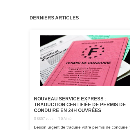
DERNIERS ARTICLES
NOUVEAU SERVICE EXPRESS :
TRADUCTION CERTIFIÉE DE PERMIS DE
CONDUIRE EN 24H OUVRÉES
8857
vues
0
Aimé
Besoin urgent de traduire votre permis de conduire 