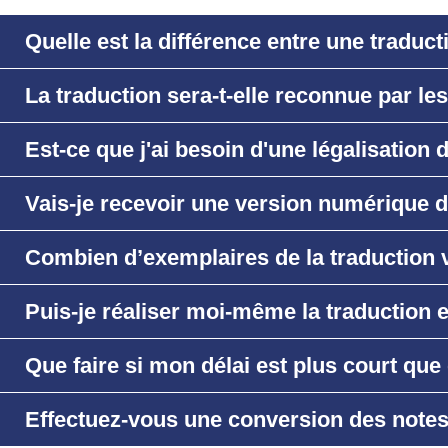
Quelle est la différence entre une traduct
La traduction sera-t-elle reconnue par le
Est-ce que j'ai besoin d'une légalisation 
Vais-je recevoir une version numérique d
Combien d’exemplaires de la traduction v
Puis-je réaliser moi-même la traduction
Que faire si mon délai est plus court que 
Effectuez-vous une conversion des notes 