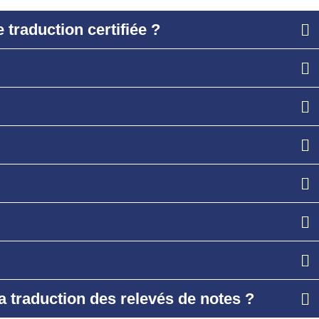
 traduction certifiée ?
a traduction des relevés de notes ?