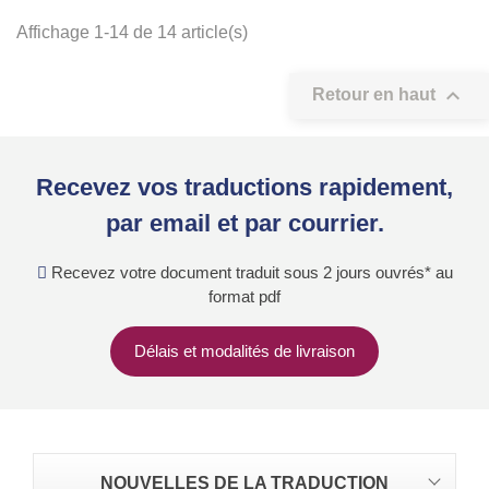
Affichage 1-14 de 14 article(s)

Retour en haut
Recevez vos traductions rapidement,
par email et par courrier.
Recevez votre document traduit sous 2 jours ouvrés* au
format pdf
Délais et modalités de livraison
NOUVELLES DE LA TRADUCTION