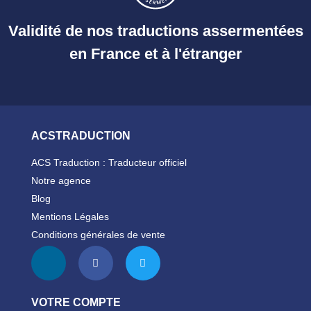
Validité de nos traductions assermentées
en France et à l'étranger
ACSTRADUCTION
ACS Traduction : Traducteur officiel
Notre agence
Blog
Mentions Légales
Conditions générales de vente
VOTRE COMPTE