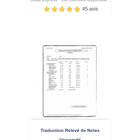
45 avis
Traduction Relevé de Notes
Université