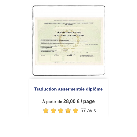
Traduction assermentée diplôme
28,00 € / page
À partir de
57 avis