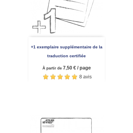
+1 exemplaire supplémentaire de la
traduction certifiée
7,50 € / page
À partir de
8 avis