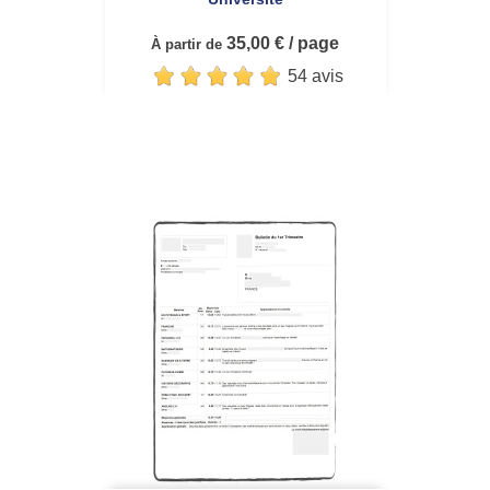
35,00 € / page
À partir de
54 avis