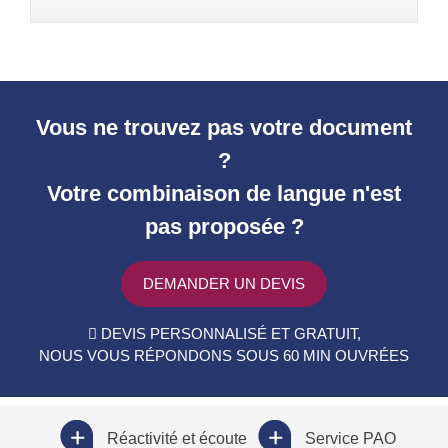
Vous ne trouvez pas votre document
?
Votre combinaison de langue n'est
pas proposée ?
DEMANDER UN DEVIS
DEVIS PERSONNALISÉ ET GRATUIT,
NOUS VOUS RÉPONDONS SOUS 60 MIN OUVRÉES
Réactivité et écoute
Service PAO