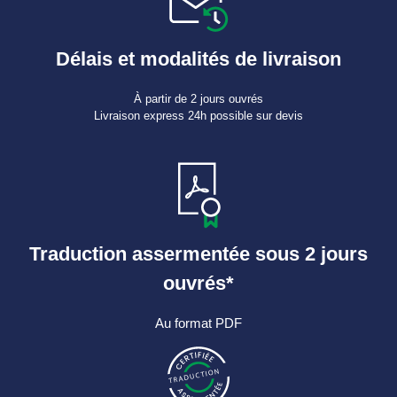
Délais et modalités de livraison
À partir de 2 jours ouvrés
Livraison express 24h possible sur devis
Traduction assermentée sous 2 jours
ouvrés*
Au format PDF