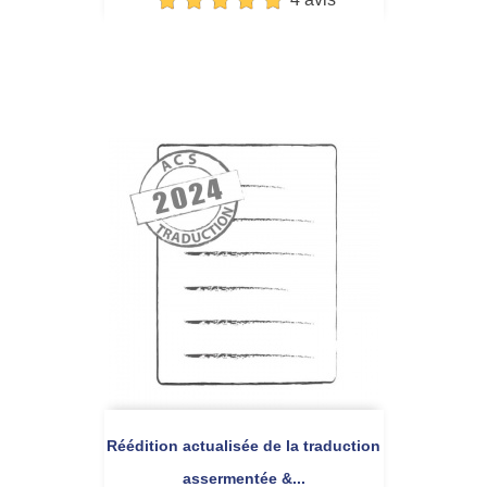
Réédition actualisée de la traduction
assermentée &...