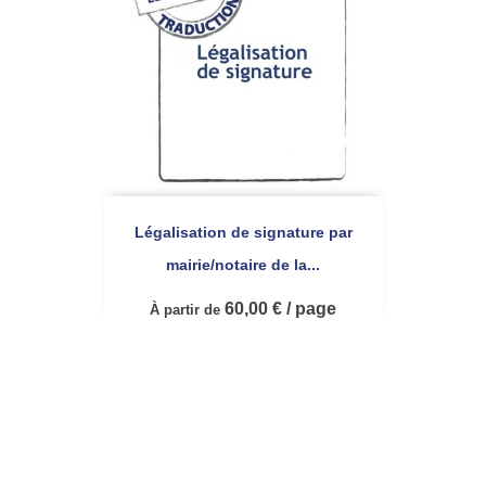
Légalisation de signature par
mairie/notaire de la...
60,00 € / page
À partir de