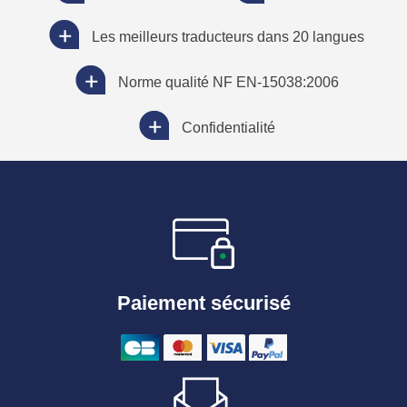
Les meilleurs traducteurs dans 20 langues
Norme qualité NF EN-15038:2006
Confidentialité
Paiement sécurisé