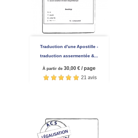
Traduction d'une Apostille -
traduction assermentée &...
30,00 € / page
À partir de
21 avis