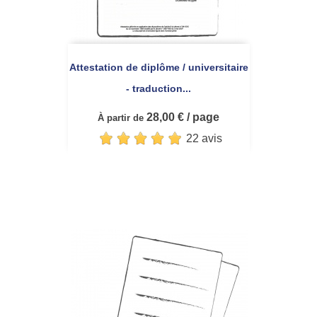
Attestation de diplôme / universitaire
- traduction...
28,00 € / page
À partir de
22 avis