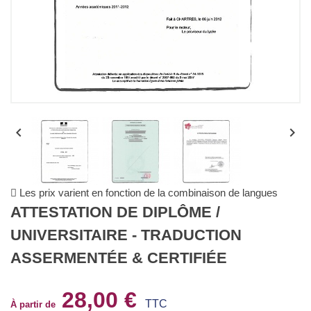


Les prix varient en fonction de la combinaison de langues
ATTESTATION DE DIPLÔME /
UNIVERSITAIRE - TRADUCTION
ASSERMENTÉE & CERTIFIÉE
28,00 €
TTC
À partir de