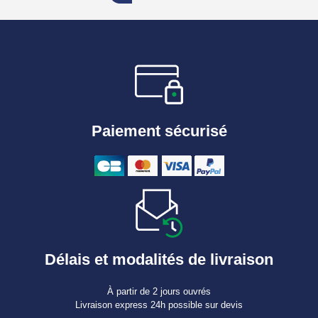
Paiement sécurisé
Délais et modalités de livraison
À partir de 2 jours ouvrés
Livraison express 24h possible sur devis