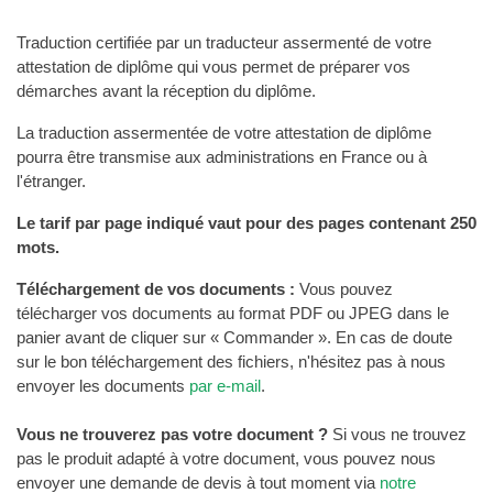
Traduction certifiée par un traducteur assermenté de votre
attestation de diplôme qui vous permet de préparer vos
démarches avant la réception du diplôme.
La traduction assermentée de votre attestation de diplôme
pourra être transmise aux administrations en France ou à
l'étranger.
Le tarif par page indiqué vaut pour des pages contenant 250
mots.
Téléchargement de vos documents :
Vous pouvez
télécharger vos documents au format PDF ou JPEG dans le
panier avant de cliquer sur « Commander ». En cas de doute
sur le bon téléchargement des fichiers, n'hésitez pas à nous
envoyer les documents
par e-mail
.
Vous ne trouverez pas votre document ?
Si vous ne trouvez
pas le produit adapté à votre document, vous pouvez nous
envoyer une demande de devis à tout moment via
notre