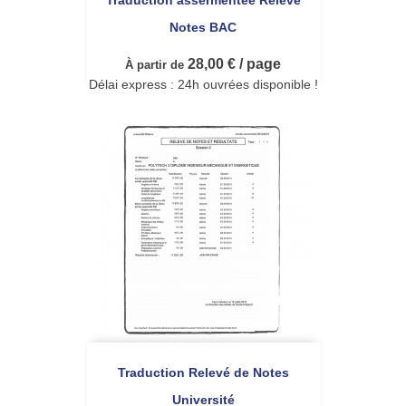
Notes BAC
28,00 € / page
À partir de
Délai express : 24h ouvrées disponible !
Traduction Relevé de Notes
Université