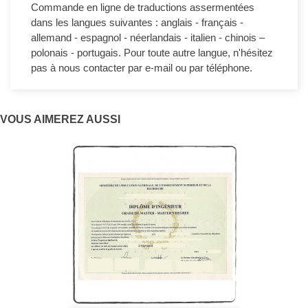
Commande en ligne de traductions assermentées
dans les langues suivantes : anglais - français -
allemand - espagnol - néerlandais - italien - chinois –
polonais - portugais. Pour toute autre langue, n'hésitez
pas à nous contacter par e-mail ou par téléphone.
VOUS AIMEREZ AUSSI