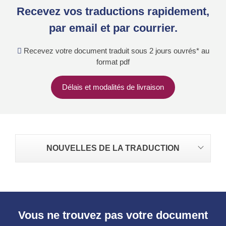
Recevez vos traductions rapidement,
par email et par courrier.
Recevez votre document traduit sous 2 jours ouvrés* au
format pdf
Délais et modalités de livraison
NOUVELLES DE LA TRADUCTION
Vous ne trouvez pas votre document