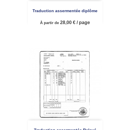
Traduction assermentée diplôme
28,00 € / page
À partir de
Traduction assermentée Relevé