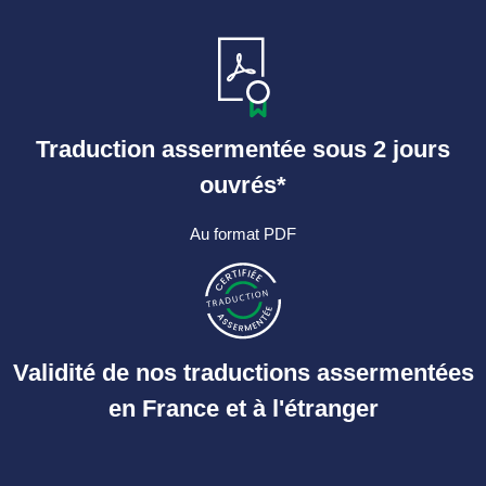
Traduction assermentée sous 2 jours
ouvrés*
Au format PDF
Validité de nos traductions assermentées
en France et à l'étranger