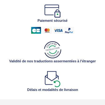
Paiement sécurisé
Validité de nos traductions assermentées à l'étranger
Délais et modalités de livraison