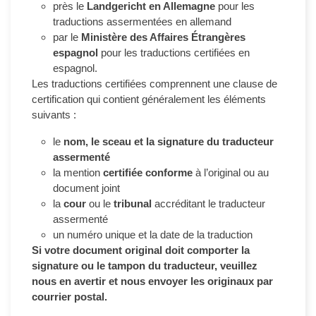
près le
Landgericht en Allemagne
pour les
traductions assermentées en allemand
par le
Ministère des Affaires Étrangères
espagnol
pour les traductions certifiées en
espagnol.
Les traductions certifiées comprennent une clause de
certification qui contient généralement les éléments
suivants :
le
nom, le sceau et la signature du traducteur
assermenté
la mention
certifiée conforme
à l’original ou au
document joint
la
cour
ou le
tribunal
accréditant le traducteur
assermenté
un numéro unique et la date de la traduction
Si votre document original doit comporter la
signature ou le tampon du traducteur, veuillez
nous en avertir et nous envoyer les originaux par
courrier postal.