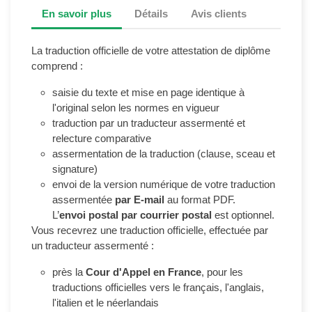
En savoir plus
Détails
Avis clients
La traduction officielle de votre attestation de diplôme
comprend :
saisie du texte et mise en page identique à
l'original selon les normes en vigueur
traduction par un traducteur assermenté et
relecture comparative
assermentation de la traduction (clause, sceau et
signature)
envoi de la version numérique de votre traduction
assermentée
par E-mail
au format PDF.
L’
envoi postal par courrier postal
est optionnel.
Vous recevrez une traduction officielle, effectuée par
un traducteur assermenté :
près la
Cour d'Appel en France
, pour les
traductions officielles vers le français, l'anglais,
l'italien et le néerlandais