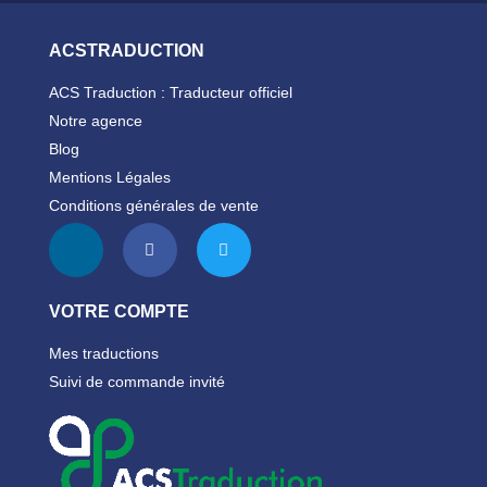
ACSTRADUCTION
ACS Traduction : Traducteur officiel
Notre agence
Blog
Mentions Légales
Conditions générales de vente
VOTRE COMPTE
Mes traductions
Suivi de commande invité