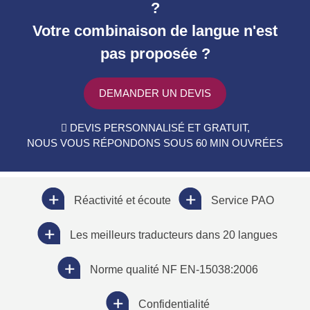
?
Votre combinaison de langue n'est
pas proposée ?
DEMANDER UN DEVIS
DEVIS PERSONNALISÉ ET GRATUIT,
NOUS VOUS RÉPONDONS SOUS 60 MIN OUVRÉES
Réactivité et écoute
Service PAO
Les meilleurs traducteurs dans 20 langues
Norme qualité NF EN-15038:2006
Confidentialité