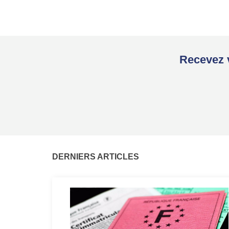
Recevez v
DERNIERS ARTICLES