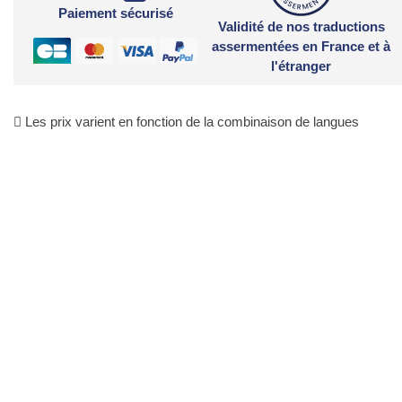
Paiement sécurisé
Validité de nos traductions
assermentées en France et à
l'étranger
Les prix varient en fonction de la combinaison de langues