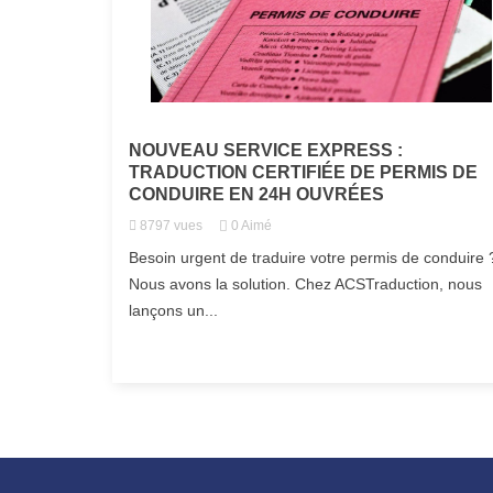
NOUVEAU SERVICE EXPRESS :
TRADUCTION CERTIFIÉE DE PERMIS DE
CONDUIRE EN 24H OUVRÉES
8797
vues
0
Aimé
Besoin urgent de traduire votre permis de conduire 
Nous avons la solution. Chez ACSTraduction, nous
lançons un...