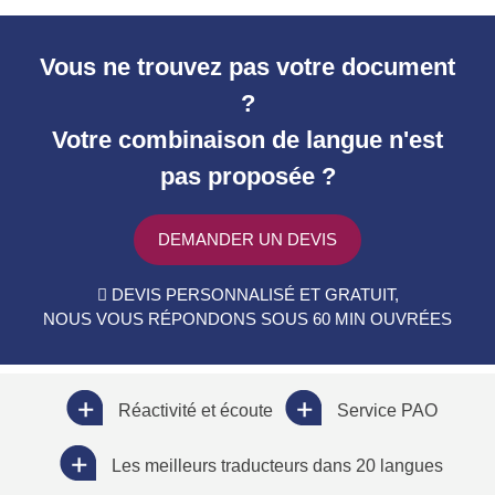
Vous ne trouvez pas votre document
?
Votre combinaison de langue n'est
pas proposée ?
DEMANDER UN DEVIS
DEVIS PERSONNALISÉ ET GRATUIT,
NOUS VOUS RÉPONDONS SOUS 60 MIN OUVRÉES
Réactivité et écoute
Service PAO
Les meilleurs traducteurs dans 20 langues