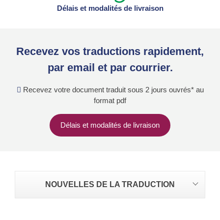
Délais et modalités de livraison
Recevez vos traductions rapidement,
par email et par courrier.
Recevez votre document traduit sous 2 jours ouvrés* au
format pdf
Délais et modalités de livraison
NOUVELLES DE LA TRADUCTION