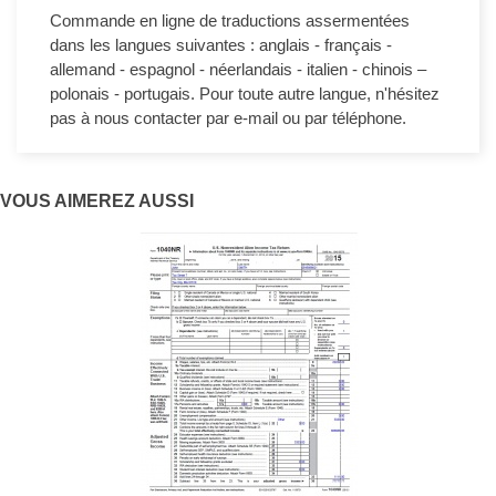
Commande en ligne de traductions assermentées
dans les langues suivantes : anglais - français -
allemand - espagnol - néerlandais - italien - chinois –
polonais - portugais. Pour toute autre langue, n'hésitez
pas à nous contacter par e-mail ou par téléphone.
VOUS AIMEREZ AUSSI