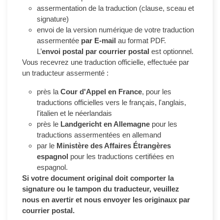
assermentation de la traduction (clause, sceau et
signature)
envoi de la version numérique de votre traduction
assermentée
par E-mail
au format PDF.
L’
envoi postal par courrier postal
est optionnel.
Vous recevrez une traduction officielle, effectuée par
un traducteur assermenté :
près la
Cour d'Appel en France
, pour les
traductions officielles vers le français, l'anglais,
l'italien et le néerlandais
près le
Landgericht en Allemagne
pour les
traductions assermentées en allemand
par le
Ministère des Affaires Étrangères
espagnol
pour les traductions certifiées en
espagnol.
Si votre document original doit comporter la
signature ou le tampon du traducteur, veuillez
nous en avertir et nous envoyer les originaux par
courrier postal.