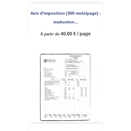
Avis d'imposition (300 mots/page) -
traduction...
40,00 € / page
À partir de