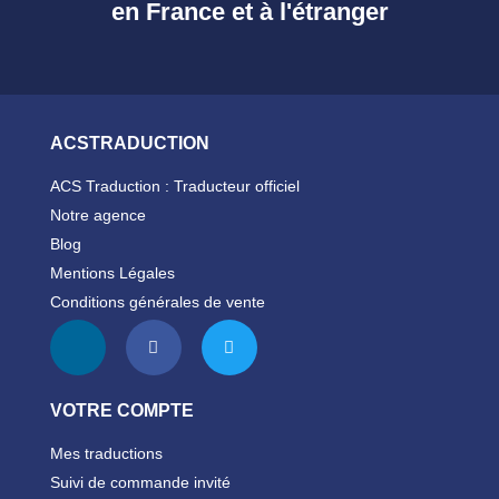
en France et à l'étranger
ACSTRADUCTION
ACS Traduction : Traducteur officiel
Notre agence
Blog
Mentions Légales
Conditions générales de vente
VOTRE COMPTE
Mes traductions
Suivi de commande invité