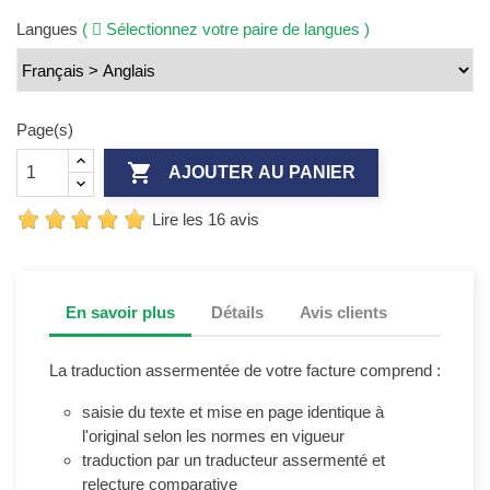
Langues
(
Sélectionnez votre paire de langues )
Page(s)

AJOUTER AU PANIER
Lire les 16 avis
En savoir plus
Détails
Avis clients
La traduction assermentée de votre facture comprend :
saisie du texte et mise en page identique à
l'original selon les normes en vigueur
traduction par un traducteur assermenté et
relecture comparative