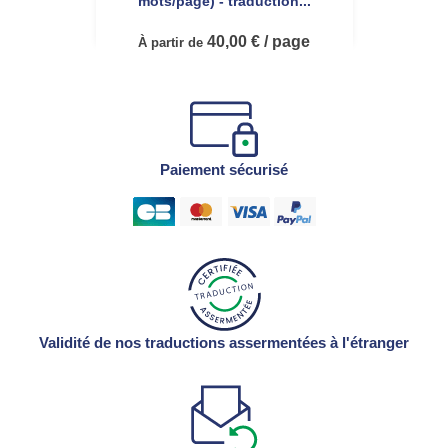
mots/page) - traduction...
40,00 € / page
À partir de
Paiement sécurisé
Validité de nos traductions assermentées à l'étranger