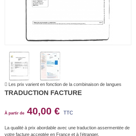
Les prix varient en fonction de la combinaison de langues
TRADUCTION FACTURE
40,00 €
TTC
À partir de
La qualité à prix abordable avec une
traduction assermentée
de
votre facture acceptée en France et à l'étranger.