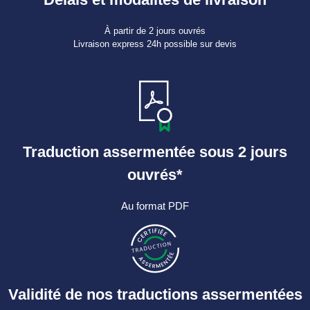
À partir de 2 jours ouvrés
Livraison express 24h possible sur devis
Traduction assermentée sous 2 jours
ouvrés*
Au format PDF
Validité de nos traductions assermentées